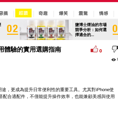
煙
鹽博士煙油的市場
競爭分析：如何選
擇適合的...
e使用體驗的實用選購指南
0
途，更成為提升日常便利性的重要工具。尤其對iPhone使
搭配合適配件，不僅能提升操作效率，也能兼顧美感與使用