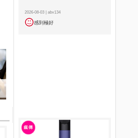
2026-08-03 | abv134
感到極好