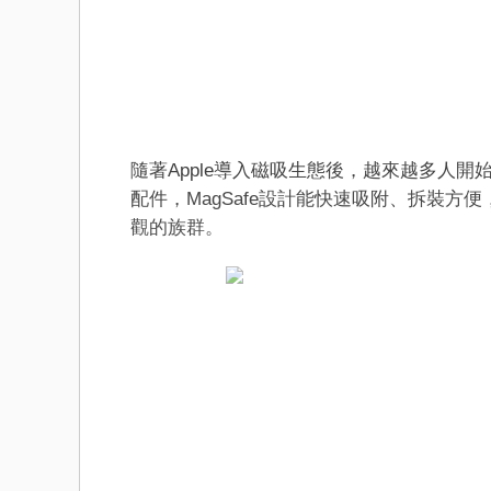
隨著Apple導入磁吸生態後，越來越多人開
配件，MagSafe設計能快速吸附、拆裝
觀的族群。