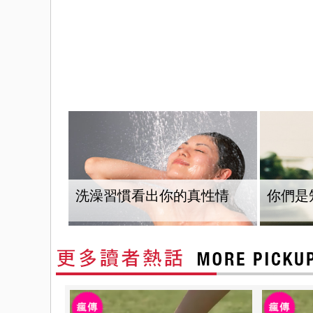
洗澡習慣看出你的真性情
你們是