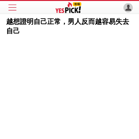
越想證明自己正常，男人反而越容易失去
自己