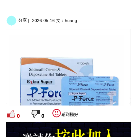
分享 |
2026-05-16
文：
huang
感到極好
0
0