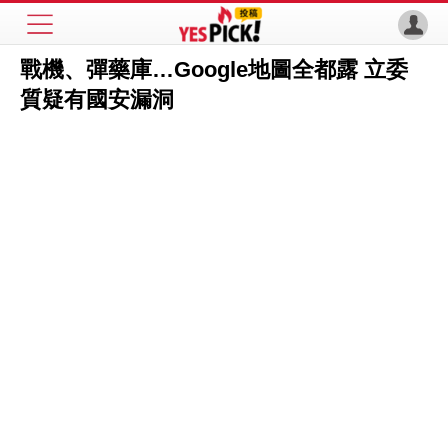
戰機、彈藥庫…Google地圖全都露 立委
質疑有國安漏洞