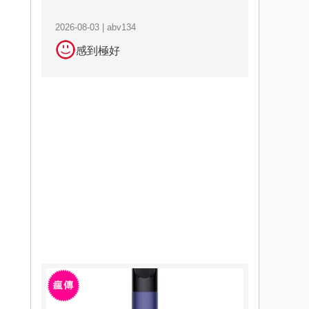
2026-08-03 | abv134
感到極好