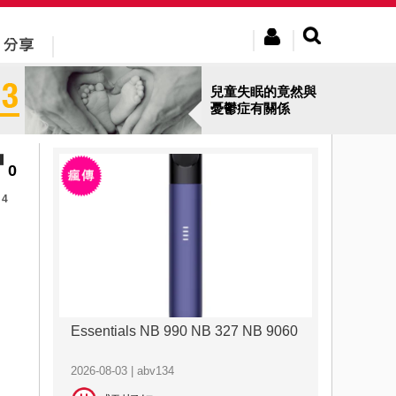
兒童失眠的竟然與
憂鬱症有關係
0
4
Essentials NB 990 NB 327 NB 9060
2026-08-03 | abv134