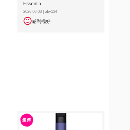
Essentia
2026-08-08 | abv134
感到極好