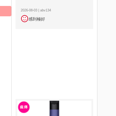
2026-08-03 | abv134
感到極好