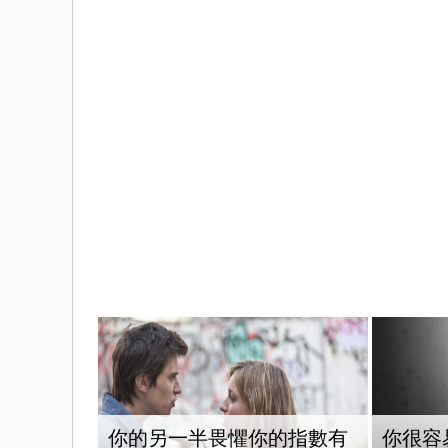
你的另一半畏懼你的指數有
你很容